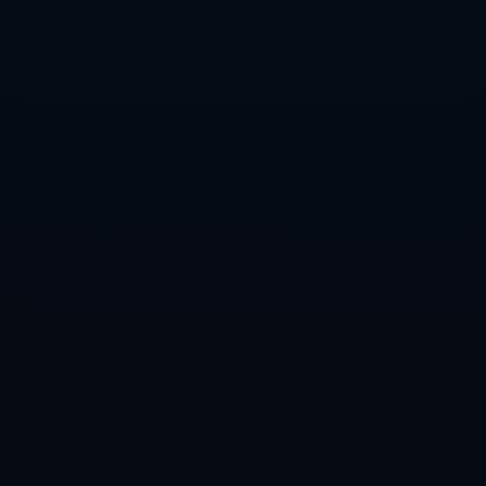
行业资讯
NEWS
18个省份已开通“12356”心理援助热线.
普京：俄美应解决延长《新削减战略武器条约》的相关问题.
阿森納計劃清理七名球員目前僅三名離隊.
主辦方回應大學女足因染發被判負.
21-22賽季意甲聯賽第18輪比賽集錦.
火力全开！南海某海域多舰艇实战化超燃训练现场→.
第19金！杨文龙、姜鑫杰包揽亚冬会单板滑雪男子大跳台金银牌.