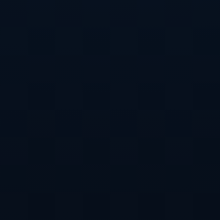
展现出强大的生命力。这些要素共同奠定了中国经济的底气，也为
全球经济带来了持续的希望和新的可能性。
PREVIOUS：
觉醒抗议！澳民众追问政府，军舰跑去7000公里
外挑衅是为了什么.
NEXT：
这放以前你敢想😱😱英超积分榜：利物浦领先曼城20
分.