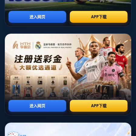
术的全球领先到智能制造的普及性应用，再到在人工智能和量子计
算领域的突破，中国正在重新定义全球科技竞争格局。特别是新能
源汽车产业的迅猛发展，已经使中国成为该领域的全球领跑者。
*“技术自立”*成为中国应对外部挑战的关键战略，这不仅提升了国
内产业链的自主能力，也增强了国际市场竞争力。
**灵活的政策调控**
中国政府在经济政策上的灵活性和前瞻性同样值得关注。在面对全
球不确定性时，中国能够根据实际情况迅速调整经济政策，比如财
政刺激、货币政策宽松以及对外资的进一步开放等，这些都显示出
政府应对挑战的成熟度。政策的及时调整，不仅有助于减缓外部压
力，也为国内经济注入新的增长动力。
**区域经济协同发展**