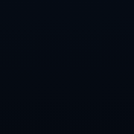
行业资讯
NEWS
中央气象台今天解除寒潮蓝色预警.
爵士森萨博状态可佳难阻失利，全场得到23分.
赵睿当选中国男篮队长 周琦任副队长.
中超第2輪廣州城3-1重慶兩江競技 吉列爾梅兩射一傳陳誌釗破門
後傷退.
亚洲杯U20泰国U20VS韩国U20预测分析：泰国两轮同场地，熟悉
草坪情况.
负债12亿元！中国足协的钱都花哪去了？.