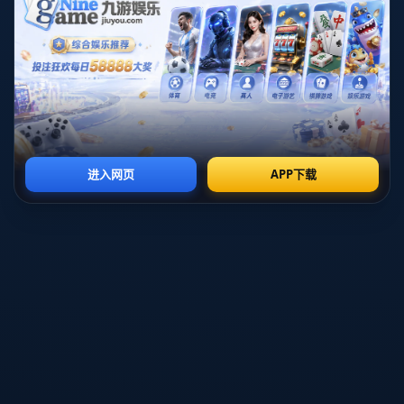
在當今足球市場，俱樂部需要面對的挑戰不僅來自賽場，還包括日
益高昂的運作成本與轉會費用。舒波莫廷的續約展現了拜仁在**財
務控制**層面的沉穩智慧。相比花大價錢引入替補球員，為性價比
高、實力穩定且熟悉球隊節奏的現有球員續約無疑是更具可行性的
選擇。
此外，舒波莫廷作為喀麥隆的國際球員，本身具有較高的全球市場
吸引力。尤其是在非洲市場，其影響力能為拜仁拓展商業機會提供
助力。因此，他的續約可以從球員貢獻價值與非場內資本層面，雙
重提升球隊的綜合競爭力。