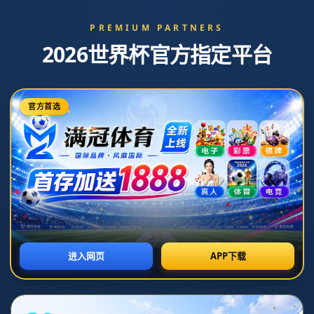
Toggl
navig
NEWS
西甲彩经：塞维利亚力克马洛卡.
**前言：** 随着西甲赛季的激烈进行，每一场比赛都成为球迷和投
资者们关注的焦点。本文我们将聚焦在一场引人瞩目的对决——**
塞维利亚力克马洛卡**，探讨这场比赛背后的策略和可能的影响。
西甲联赛素以竞争激烈和技术精湛而闻名，而塞维利亚和马洛卡的
对决正是这种风格的完美体现。在这场比赛中，塞维利亚以出色的
战术布局和锋利的进攻手段成功击败了对手，毫无悬念地为自己赢
得了宝贵的三分。
**塞维利亚的战术布局**