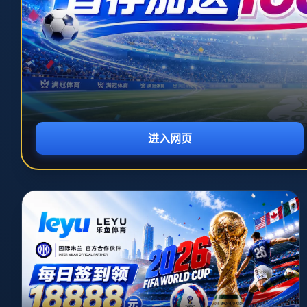
行业资讯
**超常
NEWS
穆西亞拉：凱恩表現超出我的預期.
姆巴佩本赛季15次为皇马打进第1球，
联赛51分中姆巴佩贡献17分.
畢巴堅信尼科留隊並計劃提升薪資和違
約金.
世体：贝蒂斯坚持要巴萨提供补偿，否
则不会放罗克回巴西.
阿特金森盛贊替補球員表現 第三節全替
補陣容扳平比分.
开拓者141-88狂胜黄蜂，安芬尼-西蒙斯