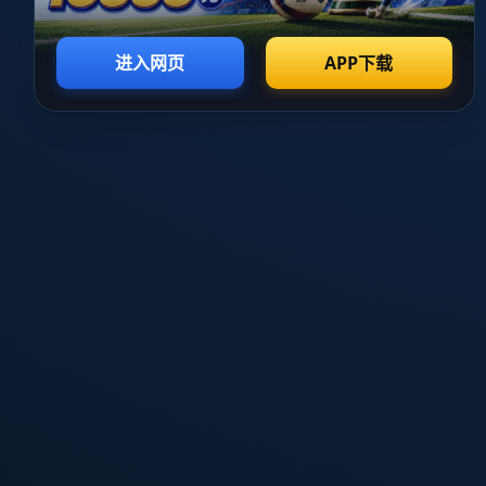
25+3+4，夏普20分.
奇葩！国外12岁男孩母乳成瘾，一天要
喝十几次，体重高达200多斤.
歐聯杯8強首回合曼聯2-2塞維利亞 薩比
策梅開二度 馬拉西亞馬奎爾送烏龍球.
CONTACT US
Contact: 问鼎娱乐
Phone: 13584905651
Tel: 024-6131669
E-mail: admin@qw-wendingyule.com
Add:云南省红河哈尼族彝族自治州建水县
盘江乡