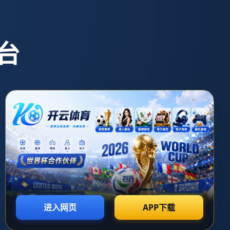
关于我们
产品中心
新闻中心
联系方式
效还是“智商税”？.