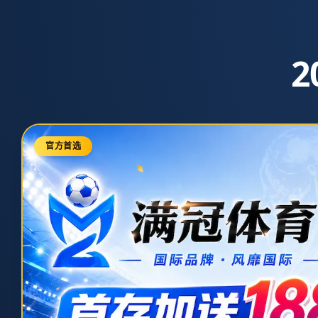
CATEGORIES
NEW
公司新闻