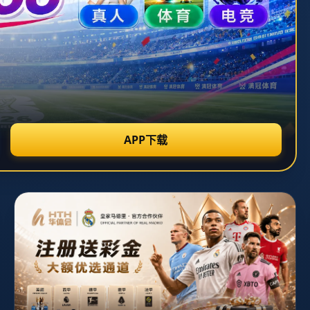
发挥还是智商税？揭开“中考体测神器”的神秘面纱**