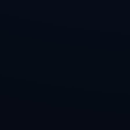
配加上
**市场
很多“
倾向于
**实际
某学生
倒是另
分，但
**科学
综合来
情况和
好的锻