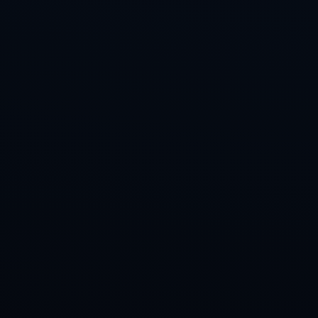
“中考
下一个
通过更
孩子的
P
RELA
羽毛球
自由
16日