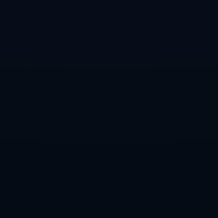
科学的训练，能让学生在体测中更稳定地发挥，但单靠依赖所谓的“神器”
营销与消费者心理**
中考体测神器”的营销手法十分高明，他们通过夸大的宣传和“紧迫感”的营
心理安慰，从而更容易相信产品宣传，而忽略其实质有效性。正因为如此
案例分析**
家长王女士曾为孩子购买了一款号称能提升耐力的“神器”——一种高价营
一个选择参加常规体育锻炼班的学生，在日常锻炼下，其体测成绩稳步上
如果**没有搭配系统训练，仅靠这些产品难有实质突破**。
选择与合理预期**
看，要想真正提升孩子的中考体测成绩，家长们需要**科学选择手段、合
身体健康状态，结合营养师和教练的建议，建立适合孩子的体能提升方案
炼习惯与合理膳食。