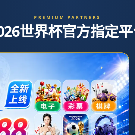
HOME
S
助力超常发挥？“中考体测神器”有