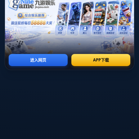
未来的日子里，格林伍德仍将挑战足球世界的高峰，同时肩负一名
丈夫和父亲的责任。根据“职业与家庭协调理论”，成功的平衡两者
可以促进个人的全面发展。格林伍德正是通过理解和应用这一平衡
原则，在快速变化的足球事业中稳步前进。