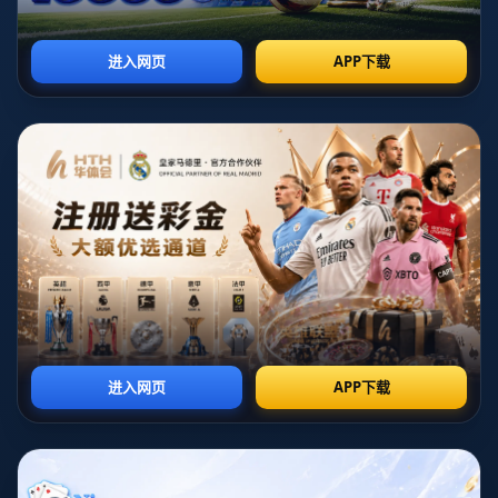
**双胞胎的降临**
在成为父亲之后，格林伍德的生活显然步入了新阶段。他与伴侣迎
来了两个可爱的孩子，这对渴望家庭幸福的格林伍德来说，无疑是
如愿以偿的礼物。有研究表明，家庭和谐能够极大提升个人的工作
效率和幸福感，因此，格林伍德的职业生涯似乎对他稳固的家庭生
活产生了积极影响。
**行动中的榜样**
在足球领域，格林伍德并不是唯一一个成功家庭和事业的运动员。
像葡萄牙传奇球星克里斯蒂亚诺·罗纳尔多（Cristiano Ronaldo）
这样的偶像，也在追求职业梦想的同时，用实际行动维护着家庭和
谐。格林伍德在这一点上，向前辈们学习，也将在未来成为年青一
代的榜样。
**走向未来**