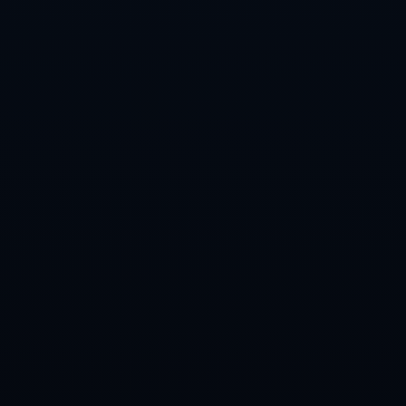
法國幫派改變！姆巴佩領銜添新情調！.
20-21賽季德甲聯賽第34輪比賽集錦.
练太极拳的正确顺序，不走弯路，效果倍增！_武术_身体_套路.
維納爾杜姆毀約 為巴黎雙倍年薪.
戴杯纳达尔横扫率西班牙进八强 德约穆雷均建功.
拉莫斯傷勢不樂觀還需養傷兩個月 共舞梅西遙遙無期.
体育疯官网中国篮球比赛赛程2025年1月26日体育俱乐部宣传文
案.
博洛尼亚对决克雷莫纳：小球队崛起争冠希望
CONTACT US