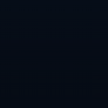
**壓力背後的數據與付出**
入理解萊夫利的觀點，不妨看一看歐文在球場上的付出。例如在他最近的
賽季平均的高點。他場均上場時間超過35分鐘，不僅承擔得分重任，還得
局為最優先，展現出了作為球星的職業素養。
使用和消耗，不僅會影響球員的身體，更會衝擊心理。萊夫利曾在一次採訪
時得到釋放時，它就會在無意間轉化為場上的低效表現。”歐文是不是在對
**球隊應對策略與案例分析**
對於一名NBA明星是十分正常的現象，但關鍵在於球隊能否及時調整策略
Kobe Bryant）2005年的階段性低潮。在那段時期，湖人隊採取
的壓力，最終幫助科比重新找回最佳狀態，實現個人榮譽和團隊勝利的雙
文所在的球隊而言，這或許是一個值得參考的範例。當遇到核心球員低潮時
而非一味批評與施壓。