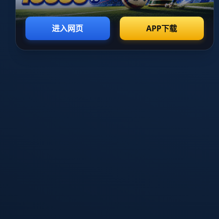
本轮西甲，马竞主场对阵阿拉维斯。第
11分钟，菲利克斯头球打破场上僵局；
第63分钟，埃斯卡兰特为阿拉维斯扳平
比分。第61分钟替补登场的苏亚雷斯，
第75分钟点球破门..
比媒：一男子称有神秘力量能治病，多
次骚扰德布劳内后遭起诉.
西甲第26輪馬德裏競技1-1皇家馬德裏
蘇亞雷斯破門本澤馬絕平.
CONTACT US
Contact: 问鼎娱乐
Phone: 13584905651
Tel: 024-6131669
E-mail: admin@qw-wendingyule.com