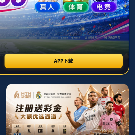
夫利談歐文低迷表現：他付出了太多，我們得回饋他**
爭激烈的體育世界中，球迷總是以極高的標準來評價明星球員的表現。歐文（Ky
了令人擔憂的低迷表現。然而，作為一名籃球專家與評論員的萊夫利（Rick
他強調：“**歐文一直付出了太多，我們需要給予他更多的回饋與支持**
低谷時，是否也應該得到更多的體諒與信任？
**巨大的期待，巨大的壓力**