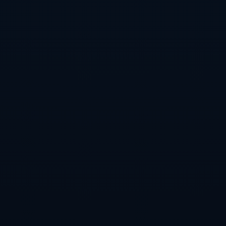
得不反思：**歐文的低迷是否真的代表實力下滑？還是因為高壓讓他難以
不是歐文在偷懶或懈怠，而是他們（球隊和球迷）將不切實際的期待施壓在