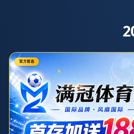
CATEGORIES
NEW
公司新闻