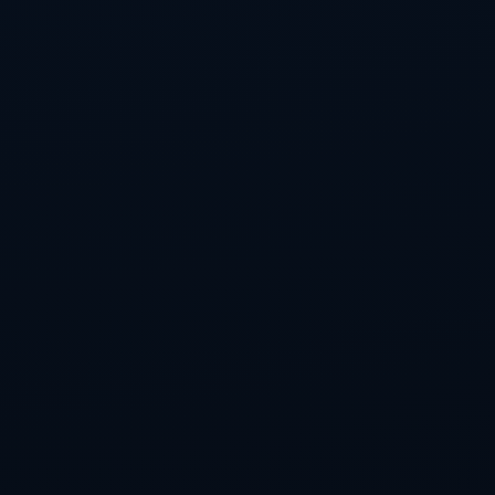
完全釋放自己的天賦？**萊夫利的話直擊要害，他提
他身上。”