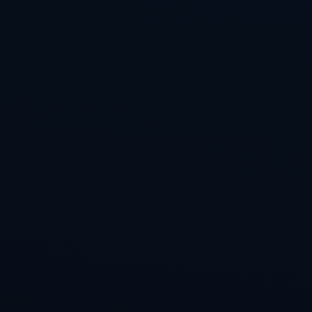
我們不
到，“