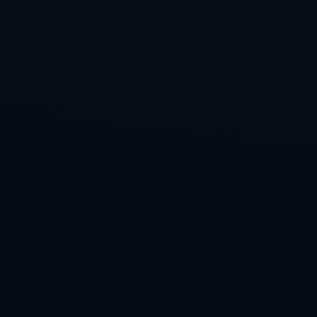
### 
為了深
創下了
球隊大
過度的
無法即
### 
低迷期
萊恩特（
比賽中
對於歐
**，