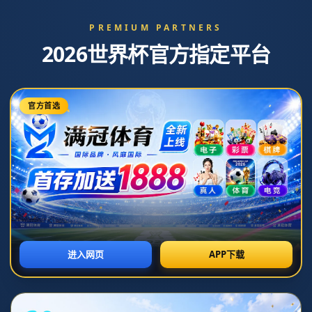
Toggl
navig
NEWS
張寧砍下22分 威爾斯獨攬40分 遼寧在邊
線球失誤中遭山西以一分險勝.
**張寧22分奮力抗衡，威爾斯40分火力全開：遼寧邊線球失誤遭山
西險勝一分，賽場細節成焦點**
在一場充滿競爭與張力的CBA比賽中，遼寧隊與山西隊上演了一場
驚心動魄的對決。最終，山西隊以1分險勝遼寧隊，這場比賽的核心
不僅僅是比分的起伏，更在於比賽中的細節如何決定勝負。**明星
球員張寧與威爾斯的表現奪人眼球，更折射出兩隊在細節處理上的
巨大差異**。