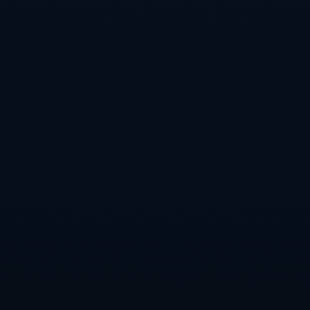
外，球員需具備強大的心理素質，而教練團隊也需在賽前設計針對
性策略，避免關鍵時刻暴露短板。
### **分析未來：山西隊狀態上揚，遼寧隊需自我調整**
山西的勝利無疑向聯盟其他球隊展現了該隊的潛在威脅。他們不同
於傳統強隊，既有威爾斯這樣的外援個人爆發力，也有張寧等本土
球員的持續穩定發揮。反之，遼寧若想鞏固強隊地位，則需在細節
處理上下更多功夫，畢竟籃球場上，巨人未必輸在能力，而往往敗
於「小差錯」。
PREVIOUS：
世界杯半決賽阿根廷3-0克羅地亞 梅西傳射阿爾瓦
雷斯雙響炮 阿根廷橫掃克羅地亞晉級決賽！.
NEXT：
新春走基层｜今年春节“不值班”——来自辽河油田的新
春观察.
RELATED NEWS