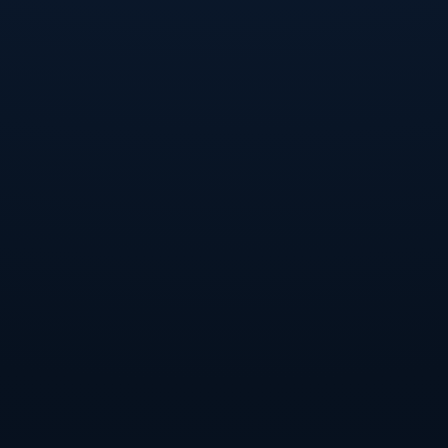
邊線球處理是籃球比賽中極其核心的一環，不僅需要球員的技術過
硬，還考驗教練團隊的戰術設計及臨場應變能力。相對而言，山西
隊在防守壓迫與應急反應上表現出色，這一點為他們帶來了最終的
勝利。這場比賽提醒所有球隊：**比賽雖然看似聚焦於高強度對
抗，但往往是這些細節上的疏忽決定勝負**。
### **案例分析：遼寧在細節處理上的短板**