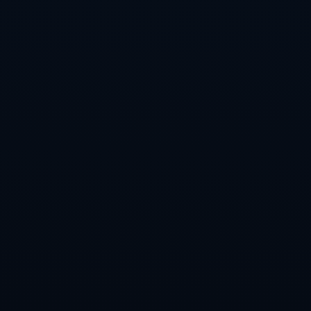
羽毛球世锦赛8月28日赛程公布 国羽全力以赴争八强
自由式滑雪世界杯芬兰卢卡站 徐梦桃获赛季首冠
16日综合：巩立姣泪别收官之战 樊振东、王曼昱双双卫冕
知道他们是谁吗？！@小贱OvO @M.......F
马特乌斯：尤尔曼德不仅专业能力出众，还具备其他优势
米兰冬季转会窗口聚焦菲尔克鲁格，塔雷紧锣密鼓商谈转会
CATEGORIES
公司新闻