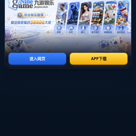
理调节的奠基。当球员知道他们的努力和汗水得到了高层的重视和
认可时，自然会在场上投入更多的激情和信心。
这种激励表现为球员在比赛中的跑动和技术动作更加积极，**迅速
提高了团队的整体表现**。同时，也让他们在关键时刻能够保持冷
静，做出准确的判断与决策。
**球迷与球队的互动**
除了对球员的直接影响，阿曼足协主席的到来也增加了球迷对比赛
的关注。球迷的热情往往能够感染到球员，使他们在场上有更精彩
的表现。阿曼与国足的比赛现场，因为有了主席的参与，球迷们的
加油声更响亮，**这种双方互动形成了一股强大的合力**，推动着
球队不断向前。
**这种恰如其分的鼓励，正好说明了体育领导的智慧所在**。让我