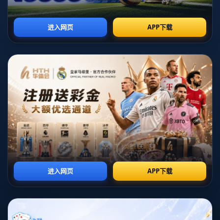
**阿曼足协主席的现场支持**
阿曼足协主席作为球队的精神领袖，其到场观战无疑是一种无形的
力量。*有研究表明，领导者的存在对于团队的表现有着显著的积极
影响*。这次，他不但为球员带来了精神上的激励，还通过其实际行
动表明了对球队的支持与信任。对阿曼队来说，这不仅仅是一场比
赛，更是一种荣誉与使命的体现。
这样的激励措施在足球历史上不胜枚举。过去，许多球队也曾因为
领导层的支持而在关键比赛中表现超常。例如，2014年世界杯期
间，德国团队因总理默克尔亲临现场观战与鼓励而士气大振，最终
勇夺冠军。
**球员心理及表现的提升**
足球比赛不仅是体能和技术的较量，更是心态和心理的博弈。阿曼
足协主席的现场出现，与其说是战略上的安排，不如说是对球员心