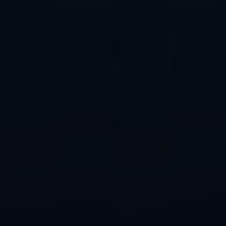
公司新闻
行业资讯
NEWS
中超第8輪補賽北京國安4-2上海申花 張玉寧梅開二度曹赟定於漢
超破門難救主.
HK100 2025｜蒙光富破場地紀錄衛冕 張敏怡躋身女子前10名.
联动 洛杉矶湖人队！将于美国时间2月28日进行特别比赛夜活动.
那些默默強大的人（二十八）.
美靠关税施压无法实现制造业回归.
國家隊陣容身價榜單揭曉：英格蘭奪冠！法國亞軍，葡萄牙第
三！.