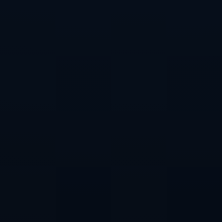
明了他们在欧洲赛场上的竞争力。*期待次回合双方能带来更加精彩
的对决*。
PREVIOUS：
欧冠布雷斯特VS巴黎圣日耳曼预测分析：巴黎头
号射手连续七场进球，状态火热.
NEXT：
佛羅倫薩青睞凱帕 意欲五百萬歐元解藍軍門將之困.
RELATED NEWS
羽毛球世锦赛8月28日赛程公布 国羽全力以赴争八强
自由式滑雪世界杯芬兰卢卡站 徐梦桃获赛季首冠
16日综合：巩立姣泪别收官之战 樊振东、王曼昱双双卫冕
知道他们是谁吗？！@小贱OvO @M.......F
马特乌斯：尤尔曼德不仅专业能力出众，还具备其他优势