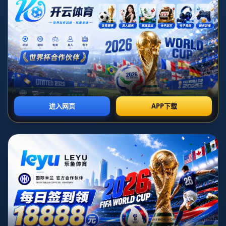
在刚刚结束的欧联杯16强首回合比赛中，**曼联凭借强大的进攻实
力，以4-1战胜了皇家贝蒂斯**。这场比赛不仅展示了曼联的豪门
底蕴，也让人们对下一场比赛充满期待。随着比赛的结束，关于曼
联的讨论再一次成为热门话题。
**强大攻击线助力曼联大胜**
从比赛一开始，曼联就展现了他们对比赛的绝对控制力。*无论是控
球率还是射门次数，曼联都明显占据上风*。随着比赛的进行，曼联
的攻击线展现出了极大的威胁，使得皇家贝蒂斯的防线风声鹤唳。
无论是拉什福德的敏锐跑位，还是布鲁诺·费尔南德斯的精准传球，
曼联的攻击力让人叹为观止。特别是在上半场结束前，曼联就已经
取得了两球的领先优势。
**皇家贝蒂斯的防守失误**