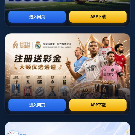
对于皇家贝蒂斯来说，这场比赛无疑是一个沉重的打击。尽管他们
在比赛中尝试过多种战术调整，但面对曼联的*多点开花*，显得力
不从心。特别是在防守端，贝蒂斯的失误屡屡给了曼联进攻的机
会。即使偶尔能组织起反击，仍然无法打破曼联强大的防守网。这
也反映了贝蒂斯在面对高压比赛时需要进一步提升的地方。