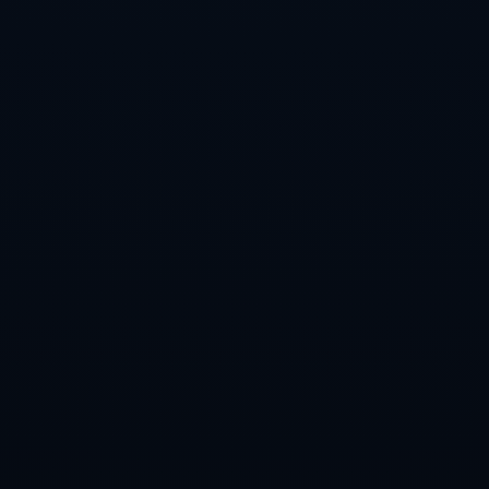
米兰冬季转会窗口聚焦菲尔克鲁格，塔雷紧锣密鼓商谈转会
CATEGORIES
公司新闻
行业资讯
NEWS
刘昊宇获得亚冬会单板滑雪男子坡面障碍技巧银牌.
詹姆斯36分钟26分致胜罚球，41岁依旧争冠有望